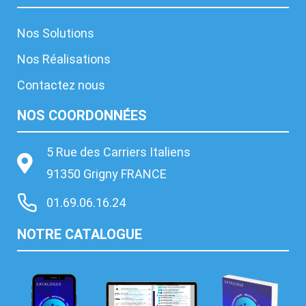
Nos Solutions
Nos Réalisations
Contactez nous
NOS COORDONNÉES
5 Rue des Carriers Italiens
91350 Grigny FRANCE
01.69.06.16.24
NOTRE CATALOGUE