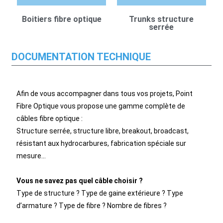
Boitiers fibre optique
Trunks structure
serrée
DOCUMENTATION TECHNIQUE
Afin de vous accompagner dans tous vos projets, Point
Fibre Optique vous propose une gamme complète de
câbles fibre optique :
Structure serrée, structure libre, breakout, broadcast,
résistant aux hydrocarbures, fabrication spéciale sur
mesure…
Vous ne savez pas quel câble choisir ?
Type de structure ? Type de gaine extérieure ? Type
d’armature ? Type de fibre ? Nombre de fibres ?