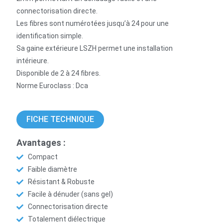
connectorisation directe.
Les fibres sont numérotées jusqu’à 24 pour une
identification simple.
Sa gaine extérieure LSZH permet une installation
intérieure.
Disponible de 2 à 24 fibres.
Norme Euroclass : Dca
FICHE TECHNIQUE
Avantages :
Compact
Faible diamètre
Résistant & Robuste
Facile à dénuder (sans gel)
Connectorisation directe
Totalement diélectrique