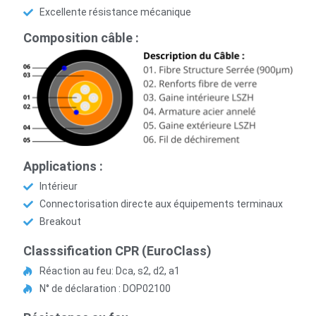
Excellente résistance mécanique
Composition câble :
Applications :
Intérieur
Connectorisation directe aux équipements terminaux
Breakout
Classsification CPR (EuroClass)
Réaction au feu: Dca, s2, d2, a1
N° de déclaration : DOP02100