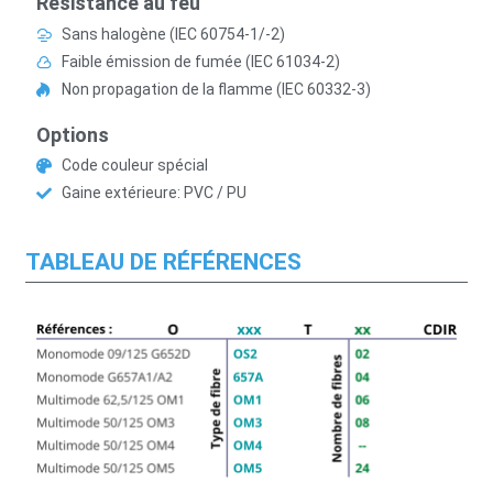
Résistance au feu
Sans halogène (IEC 60754-1/-2)
Faible émission de fumée (IEC 61034-2)
Non propagation de la flamme (IEC 60332-3)
Options
Code couleur spécial
Gaine extérieure: PVC / PU
TABLEAU DE RÉFÉRENCES