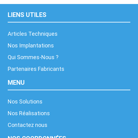
LIENS UTILES
Articles Techniques
Nos Implantations
Qui Sommes-Nous ?
Partenaires Fabricants
MENU
Nos Solutions
Nos Réalisations
Contactez nous