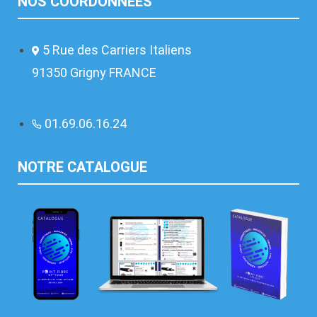
NOS COORDONNÉES
5 Rue des Carriers Italiens
91350 Grigny FRANCE
01.69.06.16.24
NOTRE CATALOGUE