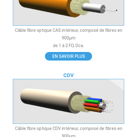
Câble fibre optique CAS intérieur, composé de fibres en
900µm
de 1 à 2 FO, Dca.
EN SAVOIR PLUS
CDV
Câble fibre optique CDV intérieur, composé de fibres en
900µm