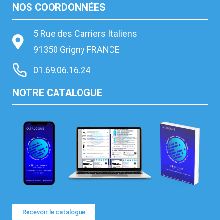
NOS COORDONNÉES
5 Rue des Carriers Italiens
91350 Grigny FRANCE
01.69.06.16.24
NOTRE CATALOGUE
Recevoir le catalogue