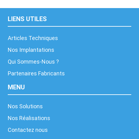
LIENS UTILES
Articles Techniques
Nos Implantations
Qui Sommes-Nous ?
Partenaires Fabricants
MENU
Nos Solutions
Nos Réalisations
Contactez nous