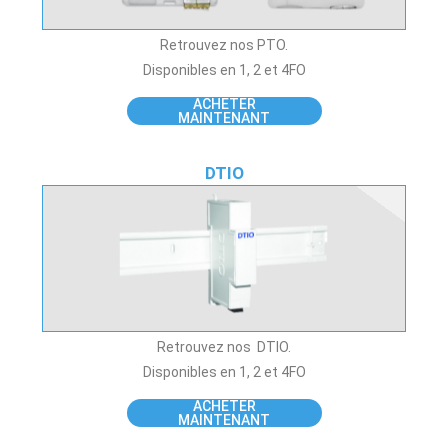
Retrouvez nos PTO.
Disponibles en 1, 2 et 4FO
ACHETER
MAINTENANT
DTIO
Retrouvez nos DTIO.
Disponibles en 1, 2 et 4FO
ACHETER
MAINTENANT