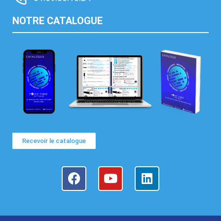
NOTRE CATALOGUE
Recevoir le catalogue