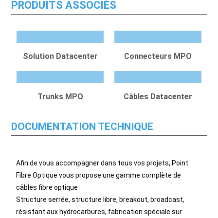
PRODUITS ASSOCIÉS
Solution Datacenter
Connecteurs MPO
Trunks MPO
Câbles Datacenter
DOCUMENTATION TECHNIQUE
Afin de vous accompagner dans tous vos projets, Point
Fibre Optique vous propose une gamme complète de
câbles fibre optique :
Structure serrée, structure libre, breakout, broadcast,
résistant aux hydrocarbures, fabrication spéciale sur