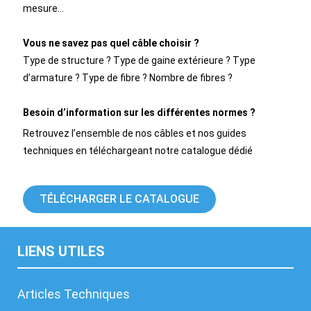
mesure…
Vous ne savez pas quel câble choisir ?
Type de structure ? Type de gaine extérieure ? Type
d’armature ? Type de fibre ? Nombre de fibres ?
Besoin d’information sur les différentes normes ?
Retrouvez l’ensemble de nos câbles et nos guides
techniques en téléchargeant notre catalogue dédié
TÉLÉCHARGER LE CATALOGUE
LIENS UTILES
Articles Techniques