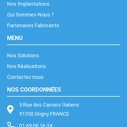
Nos Implantations
Qui Sommes-Nous ?
Partenaires Fabricants
MENU
Nos Solutions
Nos Réalisations
Contactez nous
NOS COORDONNÉES
5 Rue des Carriers Italiens
91350 Grigny FRANCE
01.69.06.16.24