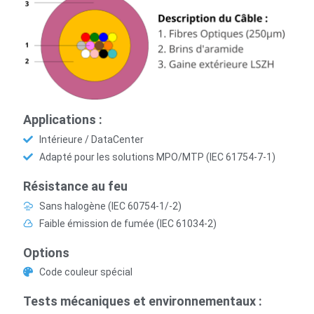
Applications :
Intérieure / DataCenter
Adapté pour les solutions MPO/MTP (IEC 61754-7-1)
Résistance au feu
Sans halogène (IEC 60754-1/-2)
Faible émission de fumée (IEC 61034-2)
Options
Code couleur spécial
Tests mécaniques et environnementaux :