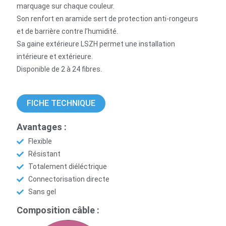
marquage sur chaque couleur.
Son renfort en aramide sert de protection anti-rongeurs
et de barrière contre l’humidité.
Sa gaine extérieure LSZH permet une installation
intérieure et extérieure.
Disponible de 2 à 24 fibres.
FICHE TECHNIQUE
Avantages :
Flexible
Résistant
Totalement diéléctrique
Connectorisation directe
Sans gel
Composition câble :