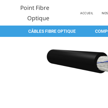
Point Fibre
ACCUEIL
NOS
Optique
CÂBLES FIBRE OPTIQUE
COMPO