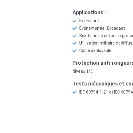
Applications :
Extérieure
Événementiel, Broacast
Solutions de diffusion pré-
Utilisation militaire et diffus
Câble déployable
Protection anti-rongeur
Niveau 1/3
Tests mécaniques et en
IEC 60794-1-21 et IEC 60794