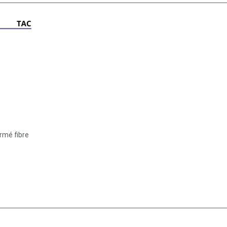
rmé fibre