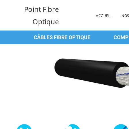
Point Fibre
ACCUEIL
NOS
Optique
CÂBLES FIBRE OPTIQUE
COMPO