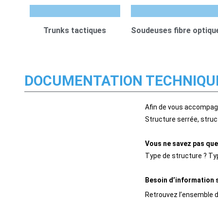
Trunks tactiques
Soudeuses fibre optiqu
DOCUMENTATION TECHNIQU
Afin de vous accompagn
Structure serrée, struc
Vous ne savez pas quel
Type de structure ? Typ
Besoin d’information 
Retrouvez l’ensemble d