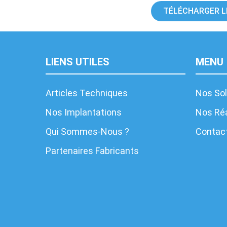
TÉLÉCHARGER L
LIENS UTILES
MENU
Articles Techniques
Nos Sol
Nos Implantations
Nos Réa
Qui Sommes-Nous ?
Contac
Partenaires Fabricants