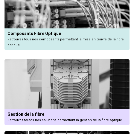
Composants Fibre Optique
Retrouvez tous nos composants permettant la mise en œuvre de la fibre 
optique.
Gestion de la fibre
Retrouvez toutes nos solutions permettant la gestion de la fibre optique.