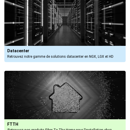
Datacenter
Retrouvez notre gamme de solutions datacenter en NGX, LGX et HD
FTTH