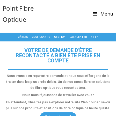
Point Fibre
Menu
Optique
CÂBLES
COMPOSANTS
GESTION
DATACENTER
FTTH
VOTRE DE DEMANDE D'ÊTRE
RECONTACTÉ A BIEN ÉTÉ PRISE EN
COMPTE
Nous avons bien reçu votre demande et nous nous efforçons de la
traiter dans les plus brefs délais. Un de nos conseillers en solutions
de fibre optique vous recontactera.
Nous nous réjouissons de travailler avec vous !
En attendant, n’hésitez pas à explorer notre site Web pour en savoir
plus sur nos produits et solutions de fibre optique de haute qualité.