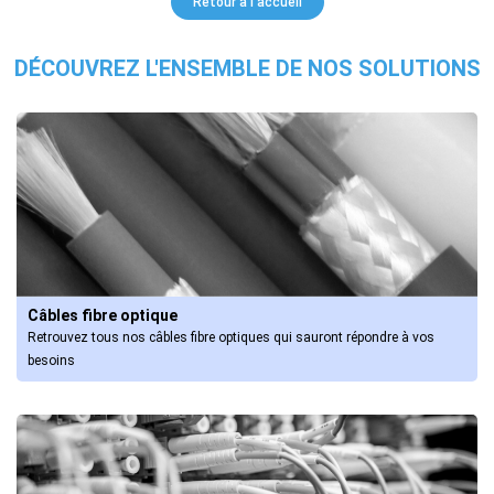
Retour à l'accueil
DÉCOUVREZ L'ENSEMBLE DE NOS SOLUTIONS
Câbles fibre optique
Retrouvez tous nos câbles fibre optiques qui sauront répondre à vos 
besoins