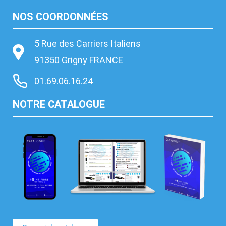
NOS COORDONNÉES
5 Rue des Carriers Italiens
91350 Grigny FRANCE
01.69.06.16.24
NOTRE CATALOGUE