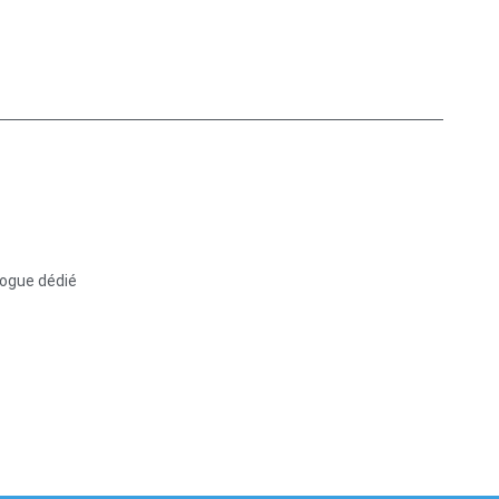
logue dédié