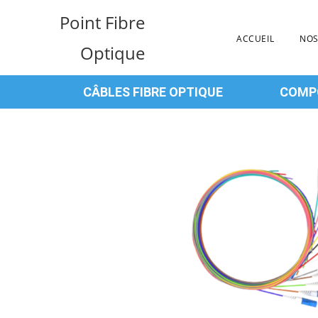
Point Fibre
ACCUEIL
NOS
Optique
CÂBLES FIBRE OPTIQUE
COMPO