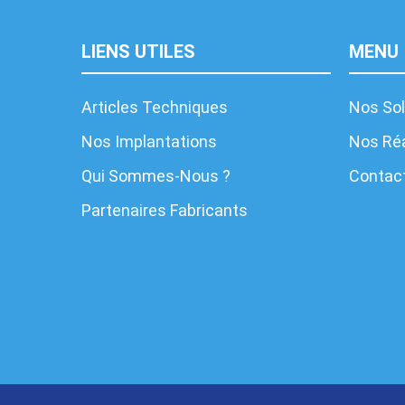
LIENS UTILES
MENU
Articles Techniques
Nos Sol
Nos Implantations
Nos Réa
Qui Sommes-Nous ?
Contac
Partenaires Fabricants