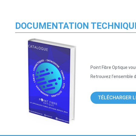
DOCUMENTATION TECHNIQU
Point Fibre Optique v
Retrouvez l’ensemble d
TÉLÉCHARGER L