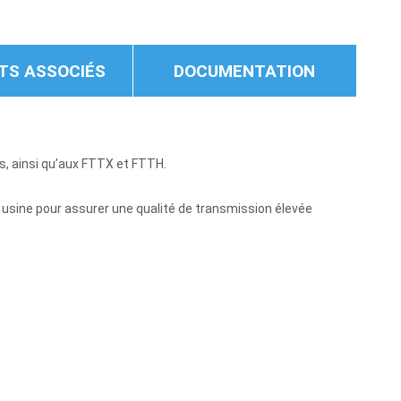
TS ASSOCIÉS
DOCUMENTATION
s, ainsi qu’aux FTTX et FTTH.
usine pour assurer une qualité de transmission élevée