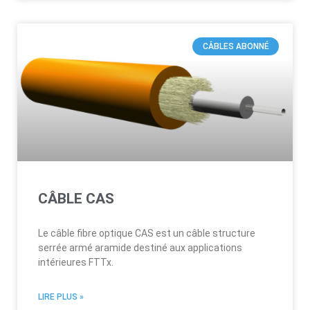
CÂBLES ABONNÉ
CÂBLE CAS
Le câble fibre optique CAS est un câble structure
serrée armé aramide destiné aux applications
intérieures FTTx.
LIRE PLUS »