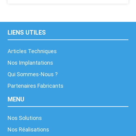
LIENS UTILES
Articles Techniques
Nos Implantations
Qui Sommes-Nous ?
Partenaires Fabricants
MENU
Nos Solutions
Nos Réalisations