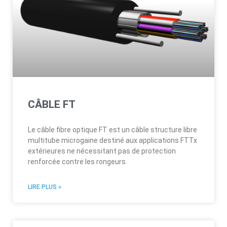
CÂBLE FT
Le câble fibre optique FT est un câble structure libre
multitube microgaine destiné aux applications FTTx
extérieures ne nécessitant pas de protection
renforcée contre les rongeurs.
LIRE PLUS »