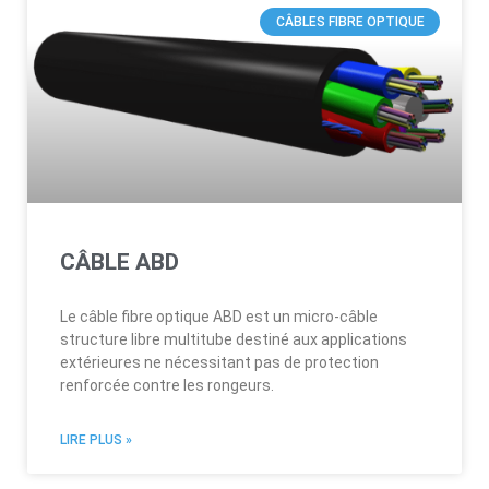
CÂBLES FIBRE OPTIQUE
CÂBLE ABD
Le câble fibre optique ABD est un micro-câble
structure libre multitube destiné aux applications
extérieures ne nécessitant pas de protection
renforcée contre les rongeurs.
LIRE PLUS »