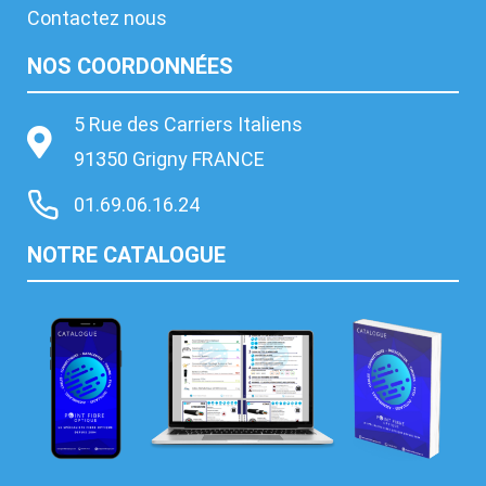
Contactez nous
NOS COORDONNÉES
5 Rue des Carriers Italiens
91350 Grigny FRANCE
01.69.06.16.24
NOTRE CATALOGUE