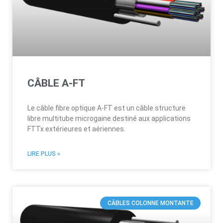
CÂBLE A-FT
Le câble fibre optique A-FT est un câble structure
libre multitube microgaine destiné aux applications
FTTx extérieures et aériennes.
LIRE PLUS »
CÂBLES COLONNE MONTANTE