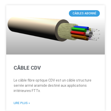
CÂBLES ABONNÉ
CÂBLE CDV
Le câble fibre optique CDV est un câble structure
serrée armé aramide destiné aux applications
intérieures FTTx.
LIRE PLUS »