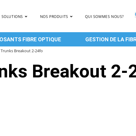
 SOLUTIONS
NOS PRODUITS
QUI SOMMES NOUS?
SANTS FIBRE OPTIQUE
GESTION DE LA FIB
Trunks Breakout 2-24fo
nks Breakout 2-