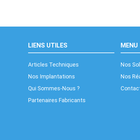
LIENS UTILES
MENU
Articles Techniques
Nos Sol
Nos Implantations
Nos Réa
Qui Sommes-Nous ?
Contac
Partenaires Fabricants