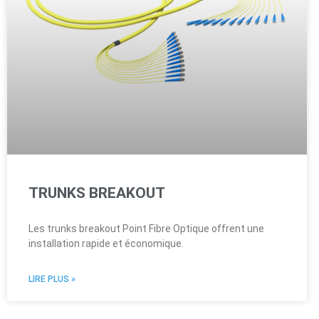
TRUNKS BREAKOUT
Les trunks breakout Point Fibre Optique offrent une
installation rapide et économique.
LIRE PLUS »