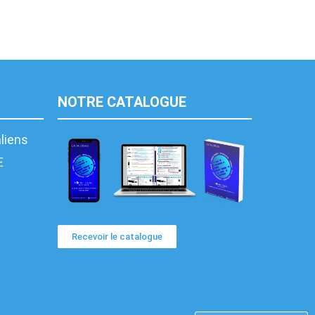
NOTRE CATALOGUE
aliens
E
Recevoir le catalogue