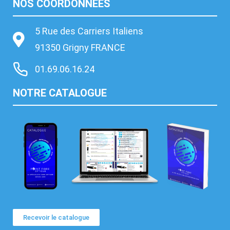
NOS COORDONNÉES
5 Rue des Carriers Italiens
91350 Grigny FRANCE
01.69.06.16.24
NOTRE CATALOGUE
Recevoir le catalogue