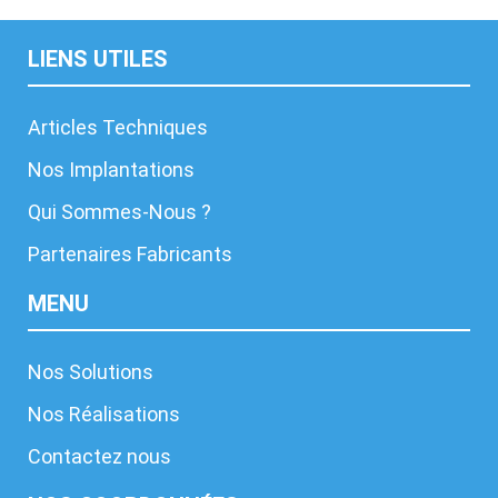
LIENS UTILES
Articles Techniques
Nos Implantations
Qui Sommes-Nous ?
Partenaires Fabricants
MENU
Nos Solutions
Nos Réalisations
Contactez nous