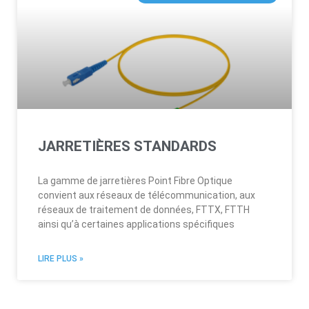
JARRETIÈRES STANDARDS
La gamme de jarretières Point Fibre Optique
convient aux réseaux de télécommunication, aux
réseaux de traitement de données, FTTX, FTTH
ainsi qu’à certaines applications spécifiques
LIRE PLUS »