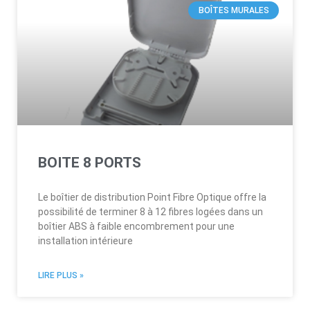
BOÎTES MURALES
BOITE 8 PORTS
Le boîtier de distribution Point Fibre Optique offre la
possibilité de terminer 8 à 12 fibres logées dans un
boîtier ABS à faible encombrement pour une
installation intérieure
LIRE PLUS »