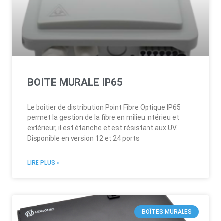
BOITE MURALE IP65
Le boîtier de distribution Point Fibre Optique IP65
permet la gestion de la fibre en milieu intérieu et
extérieur, il est étanche et est résistant aux UV.
Disponible en version 12 et 24 ports
LIRE PLUS »
BOÎTES MURALES