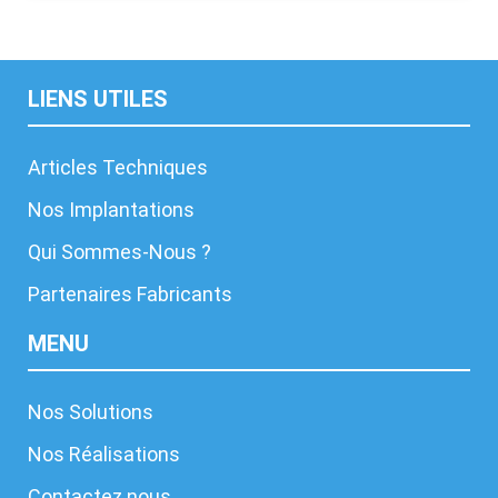
LIENS UTILES
Articles Techniques
Nos Implantations
Qui Sommes-Nous ?
Partenaires Fabricants
MENU
Nos Solutions
Nos Réalisations
Contactez nous