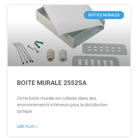
BOÎTES MURALES
BOITE MURALE 2552SA
Cette boîte murale est utilisée dans des
environnements intérieurs pour la distribution
optique.
LIRE PLUS »