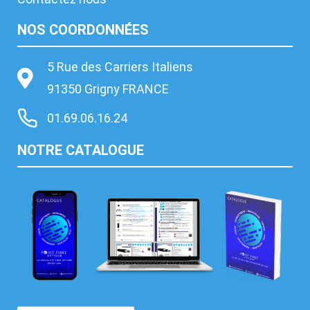
NOS COORDONNÉES
5 Rue des Carriers Italiens
91350 Grigny FRANCE
01.69.06.16.24
NOTRE CATALOGUE