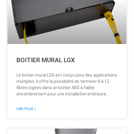
BOITIER MURAL LGX
Le boitier mural LGX est conçu pour des applications
multiples. Il offre la possibilité de terminer 8 à 12
fibres logées dans un boîtier ABS à faible
encombrement pour une installation intérieure.
LIRE PLUS »