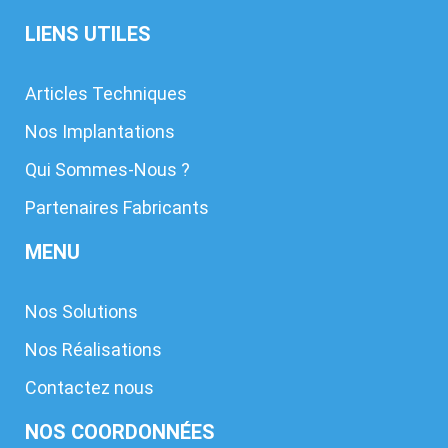
LIENS UTILES
Articles Techniques
Nos Implantations
Qui Sommes-Nous ?
Partenaires Fabricants
MENU
Nos Solutions
Nos Réalisations
Contactez nous
NOS COORDONNÉES