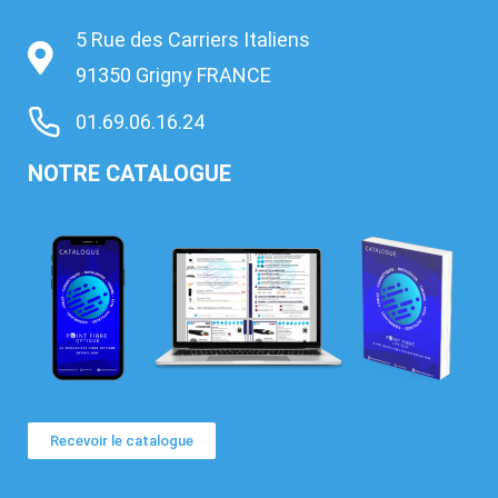
5 Rue des Carriers Italiens
91350 Grigny FRANCE
01.69.06.16.24
NOTRE CATALOGUE
Recevoir le catalogue