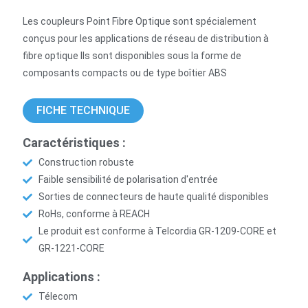
Les coupleurs Point Fibre Optique sont spécialement
conçus pour les applications de réseau de distribution à
fibre optique Ils sont disponibles sous la forme de
composants compacts ou de type boîtier ABS
FICHE TECHNIQUE
Caractéristiques :
Construction robuste
Faible sensibilité de polarisation d'entrée
Sorties de connecteurs de haute qualité disponibles
RoHs, conforme à REACH
Le produit est conforme à Telcordia GR-1209-CORE et
GR-1221-CORE
Applications :
Télecom