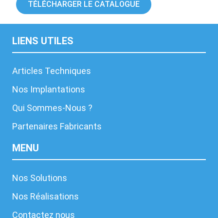
TÉLÉCHARGER LE CATALOGUE
LIENS UTILES
Articles Techniques
Nos Implantations
Qui Sommes-Nous ?
Partenaires Fabricants
MENU
Nos Solutions
Nos Réalisations
Contactez nous