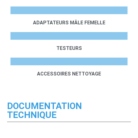
ADAPTATEURS MÂLE FEMELLE
TESTEURS
ACCESSOIRES NETTOYAGE
DOCUMENTATION
TECHNIQUE