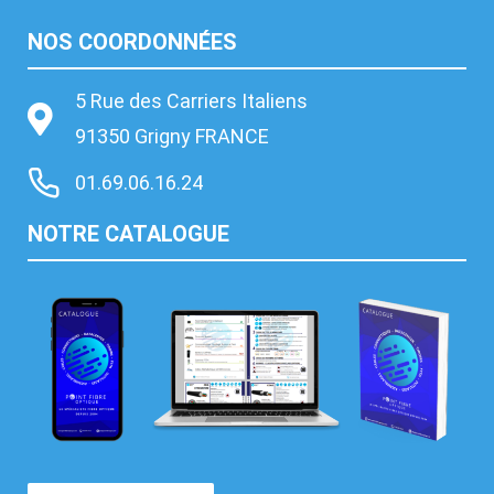
NOS COORDONNÉES
5 Rue des Carriers Italiens
91350 Grigny FRANCE
01.69.06.16.24
NOTRE CATALOGUE