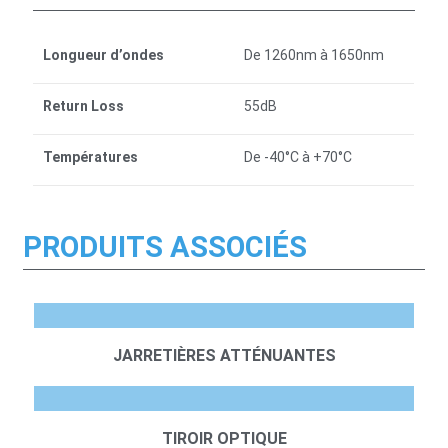
Longueur d’ondes
De 1260nm à 1650nm
Return Loss
55dB
Températures
De -40°C à +70°C
PRODUITS ASSOCIÉS
JARRETIÈRES ATTÉNUANTES
TIROIR OPTIQUE