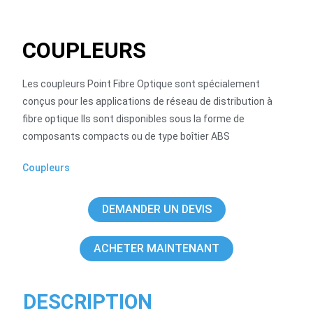
COUPLEURS
Les coupleurs Point Fibre Optique sont spécialement
conçus pour les applications de réseau de distribution à
fibre optique Ils sont disponibles sous la forme de
composants compacts ou de type boîtier ABS
Coupleurs
DEMANDER UN DEVIS
ACHETER MAINTENANT
DESCRIPTION