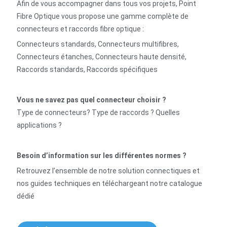
Afin de vous accompagner dans tous vos projets, Point
Fibre Optique vous propose une gamme complète de
connecteurs et raccords fibre optique :
Connecteurs standards, Connecteurs multifibres,
Connecteurs étanches, Connecteurs haute densité,
Raccords standards, Raccords spécifiques
Vous ne savez pas quel connecteur choisir ?
Type de connecteurs? Type de raccords ? Quelles
applications ?
Besoin d’information sur les différentes normes ?
Retrouvez l’ensemble de notre solution connectiques et
nos guides techniques en téléchargeant notre catalogue
dédié