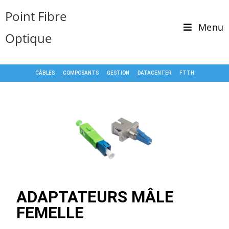
Point Fibre
Menu
Optique
CÂBLES
COMPOSANTS
GESTION
DATACENTER
FTTH
ADAPTATEURS MÂLE
FEMELLE