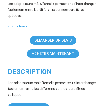
Les adaptateurs mâle/femelle permettent d’interchanger
facilement entre les différents connecteurs fibres
optiques.
adaptateurs
DEMANDER UN DEVIS
ACHETER MAINTENANT
DESCRIPTION
Les adaptateurs mâle/femelle permettent d’interchanger
facilement entre les différents connecteurs fibres
optiques.