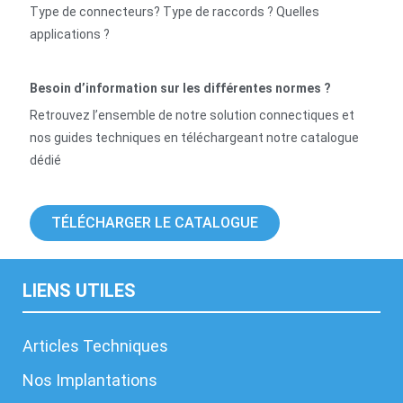
Type de connecteurs? Type de raccords ? Quelles
applications ?
Besoin d’information sur les différentes normes ?
Retrouvez l’ensemble de notre solution connectiques et
nos guides techniques en téléchargeant notre catalogue
dédié
TÉLÉCHARGER LE CATALOGUE
LIENS UTILES
Articles Techniques
Nos Implantations