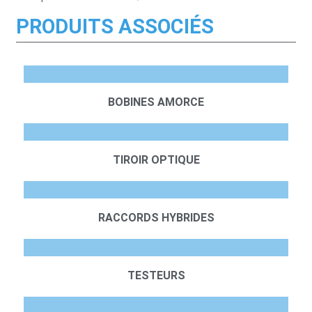
PRODUITS ASSOCIÉS
BOBINES AMORCE
TIROIR OPTIQUE
RACCORDS HYBRIDES
TESTEURS