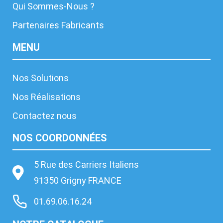
Qui Sommes-Nous ?
Partenaires Fabricants
MENU
Nos Solutions
Nos Réalisations
Contactez nous
NOS COORDONNÉES
5 Rue des Carriers Italiens
91350 Grigny FRANCE
01.69.06.16.24