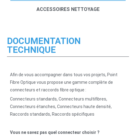
ACCESSOIRES NETTOYAGE
DOCUMENTATION
TECHNIQUE
Afin de vous accompagner dans tous vos projets, Point
Fibre Optique vous propose une gamme complète de
connecteurs et raccords fibre optique :
Connecteurs standards, Connecteurs multifibres,
Connecteurs étanches, Connecteurs haute densité,
Raccords standards, Raccords spécifiques
Vous ne savez pas quel connecteur choisir ?