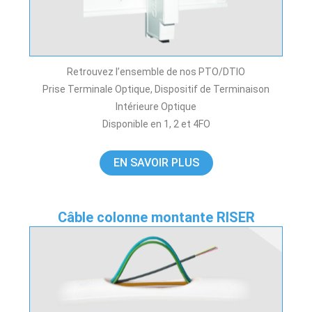
Retrouvez l’ensemble de nos PTO/DTIO
Prise Terminale Optique, Dispositif de Terminaison
Intérieure Optique
Disponible en 1, 2 et 4FO
EN SAVOIR PLUS
Câble colonne montante RISER