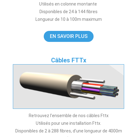
Utilisés en colonne montante
Disponibles de 24 à 144 fibres
Longueur de 10 à 100m maximum
EN SAVOIR PLUS
Câbles FTTx
Retrouvez l’ensemble de nos câbles Fttx
Utilisés pour une installation Fttx.
Disponibles de 2 à 288 fibres, d’une longueur de 4000m