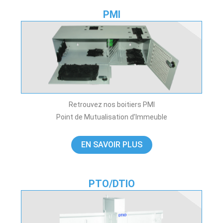
PMI
Retrouvez nos boitiers PMI
Point de Mutualisation d’Immeuble
EN SAVOIR PLUS
PTO/DTIO