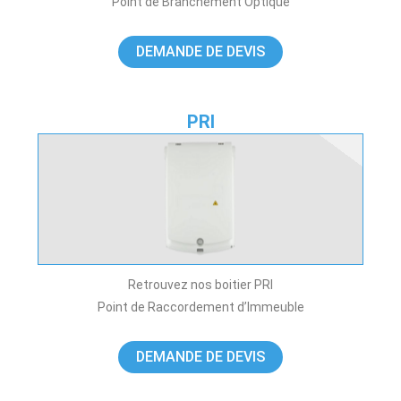
Point de Branchement Optique
DEMANDE DE DEVIS
PRI
Retrouvez nos boitier PRI
Point de Raccordement d’Immeuble
DEMANDE DE DEVIS