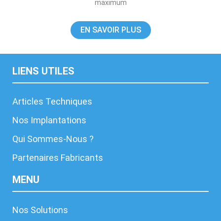
maximum
EN SAVOIR PLUS
LIENS UTILES
Articles Techniques
Nos Implantations
Qui Sommes-Nous ?
Partenaires Fabricants
MENU
Nos Solutions