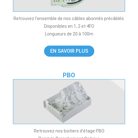
Retrouvez l’ensemble de nos câbles abonnés précâblés.
Disponibles en 1, 2 et 4FO
Longueurs de 20 à 100m
EN SAVOIR PLUS
PBO
Retrouvez nos boitiers d’étage PBO