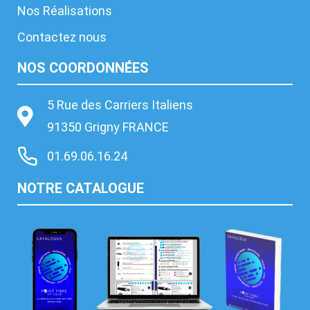
Nos Réalisations
Contactez nous
NOS COORDONNÉES
5 Rue des Carriers Italiens
91350 Grigny FRANCE
01.69.06.16.24
NOTRE CATALOGUE