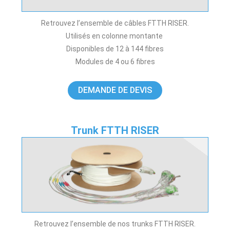
Retrouvez l’ensemble de câbles FTTH RISER.
Utilisés en colonne montante
Disponibles de 12 à 144 fibres
Modules de 4 ou 6 fibres
DEMANDE DE DEVIS
Trunk FTTH RISER
Retrouvez l’ensemble de nos trunks FTTH RISER.