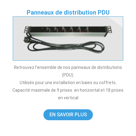
Panneaux de distribution PDU
Retrouvez l’ensemble de nos panneaux de distributions
(PDU).
Utilisés pour une installation en baies ou coffrets.
Capacité maximale de 9 prises en horizontal et 18 prises
en vertical
EN SAVOIR PLUS