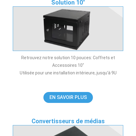
Solution 10"
Retrouvez notre solution 10 pouces: Coffrets et
Accessoires 10″
Utilisée pour une installation intérieure, jusqu’à 9U
EN SAVOIR PLUS
Convertisseurs de médias