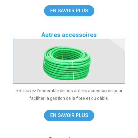
EN SAVOIR PLUS
Autres accessoires
Retrouvez l’ensemble de nos autres accessoires pour
faciliter la gestion de la fibre et du câble.
EN SAVOIR PLUS