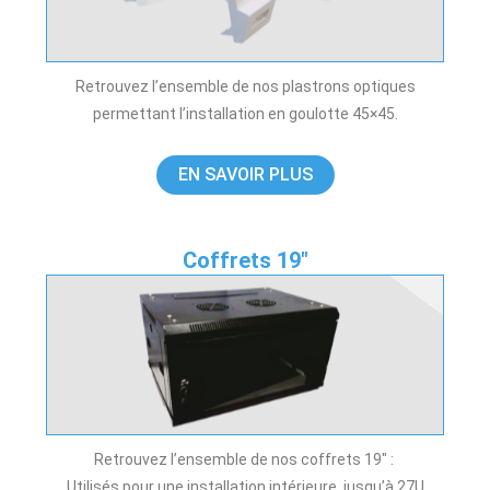
Retrouvez l’ensemble de nos plastrons optiques
permettant l’installation en goulotte 45×45.
EN SAVOIR PLUS
Coffrets 19"
Retrouvez l’ensemble de nos coffrets 19″ :
Utilisés pour une installation intérieure, jusqu’à 27U