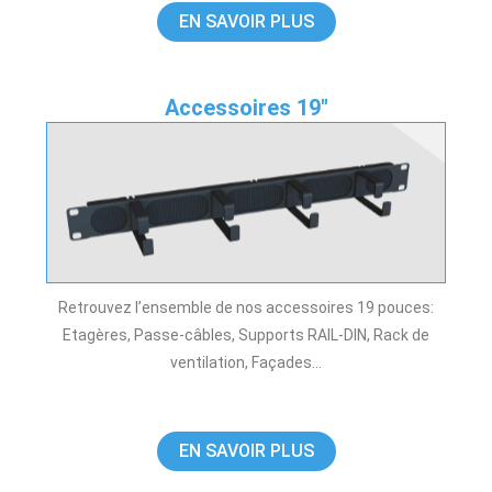
EN SAVOIR PLUS
Accessoires 19"
Retrouvez l’ensemble de nos accessoires 19 pouces:
Etagères, Passe-câbles, Supports RAIL-DIN, Rack de
ventilation, Façades…
EN SAVOIR PLUS