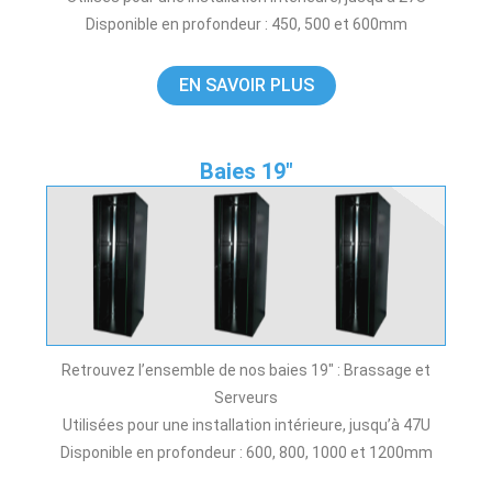
Disponible en profondeur : 450, 500 et 600mm
EN SAVOIR PLUS
Baies 19"
Retrouvez l’ensemble de nos baies 19″ : Brassage et
Serveurs
Utilisées pour une installation intérieure, jusqu’à 47U
Disponible en profondeur : 600, 800, 1000 et 1200mm