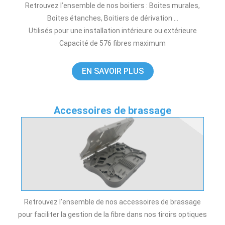
Retrouvez l’ensemble de nos boitiers : Boites murales,
Boites étanches, Boitiers de dérivation …
Utilisés pour une installation intérieure ou extérieure
Capacité de 576 fibres maximum
EN SAVOIR PLUS
Accessoires de brassage
Retrouvez l’ensemble de nos accessoires de brassage
pour faciliter la gestion de la fibre dans nos tiroirs optiques