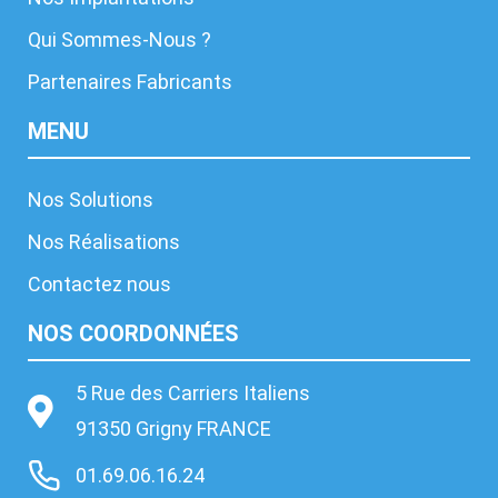
Qui Sommes-Nous ?
Partenaires Fabricants
MENU
Nos Solutions
Nos Réalisations
Contactez nous
NOS COORDONNÉES
5 Rue des Carriers Italiens
91350 Grigny FRANCE
01.69.06.16.24