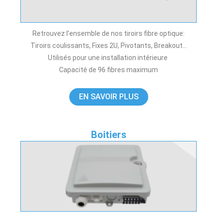
Retrouvez l’ensemble de nos tiroirs fibre optique:
Tiroirs coulissants, Fixes 2U, Pivotants, Breakout…
Utilisés pour une installation intérieure
Capacité de 96 fibres maximum
EN SAVOIR PLUS
Boitiers