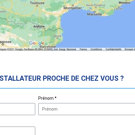
NSTALLATEUR PROCHE DE CHEZ VOUS ?
Prénom *