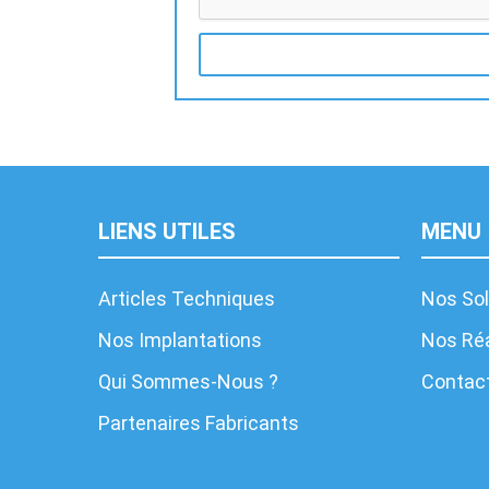
LIENS UTILES
MENU
Articles Techniques
Nos Sol
Nos Implantations
Nos Réa
Qui Sommes-Nous ?
Contac
Partenaires Fabricants