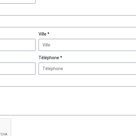
Ville *
Téléphone *