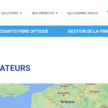
 SOLUTIONS
NOS PRODUITS
QUI SOMMES NOUS?
SANTS FIBRE OPTIQUE
GESTION DE LA FIB
LATEURS