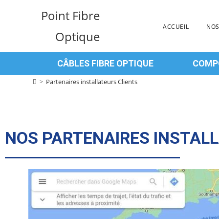
Point Fibre
ACCUEIL
NOS
Optique
CÂBLES FIBRE OPTIQUE
COMPO
>
Partenaires installateurs Clients
NOS PARTENAIRES INSTAL