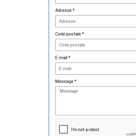
Adresse *
Code postale *
E-mail *
Message *