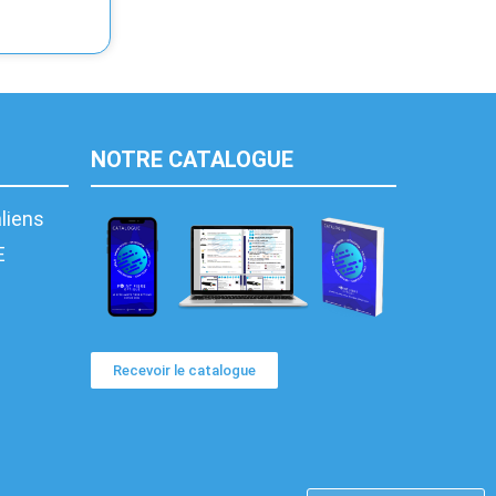
NOTRE CATALOGUE
aliens
E
Recevoir le catalogue