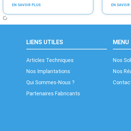
EN SAVOIR PLUS
EN SAVOIR
LIENS UTILES
MENU
Articles Techniques
Nos Sol
Nos Implantations
Nos Réa
Qui Sommes-Nous ?
Contac
Partenaires Fabricants