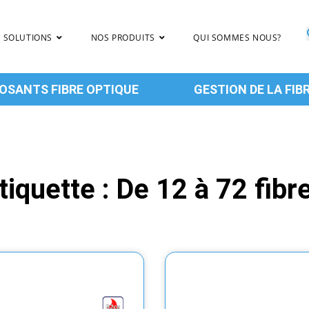
 SOLUTIONS
NOS PRODUITS
QUI SOMMES NOUS?
SANTS FIBRE OPTIQUE
GESTION DE LA FIB
tiquette : De 12 à 72 fibr