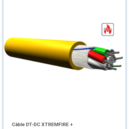
Câble DT-DC XTREMFIRE +