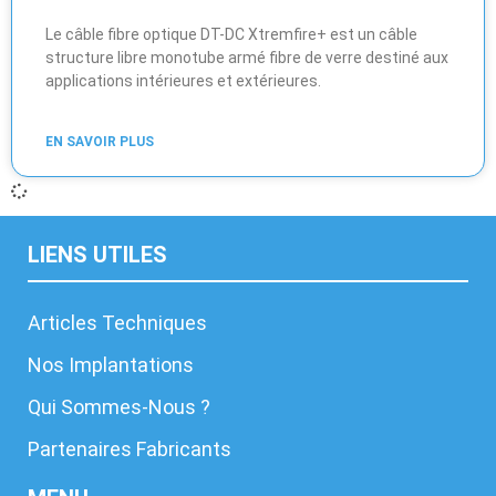
Le câble fibre optique DT-DC Xtremfire+ est un câble
structure libre monotube armé fibre de verre destiné aux
applications intérieures et extérieures.
EN SAVOIR PLUS
LIENS UTILES
Articles Techniques
Nos Implantations
Qui Sommes-Nous ?
Partenaires Fabricants