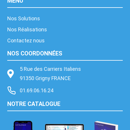
MENU
Nos Solutions
Nos Réalisations
Contactez nous
NOS COORDONNÉES
5 Rue des Carriers Italiens
91350 Grigny FRANCE
01.69.06.16.24
NOTRE CATALOGUE