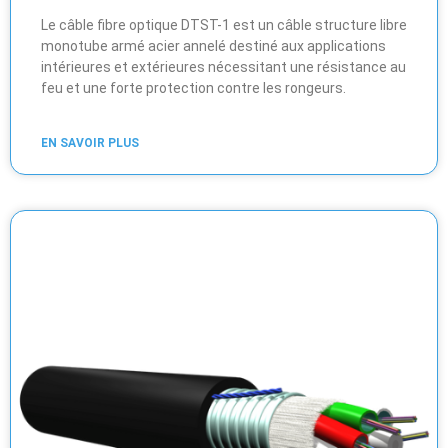
Le câble fibre optique DTST-1 est un câble structure libre
monotube armé acier annelé destiné aux applications
intérieures et extérieures nécessitant une résistance au
feu et une forte protection contre les rongeurs.
EN SAVOIR PLUS