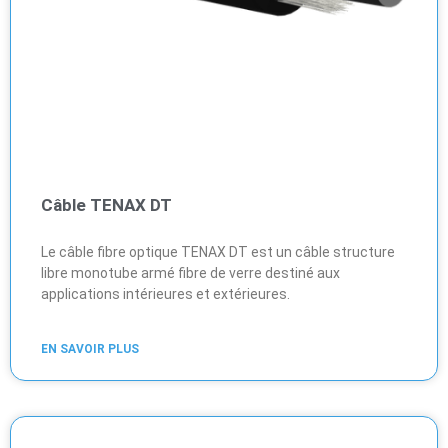
Câble TENAX DT
Le câble fibre optique TENAX DT est un câble structure
libre monotube armé fibre de verre destiné aux
applications intérieures et extérieures.
EN SAVOIR PLUS