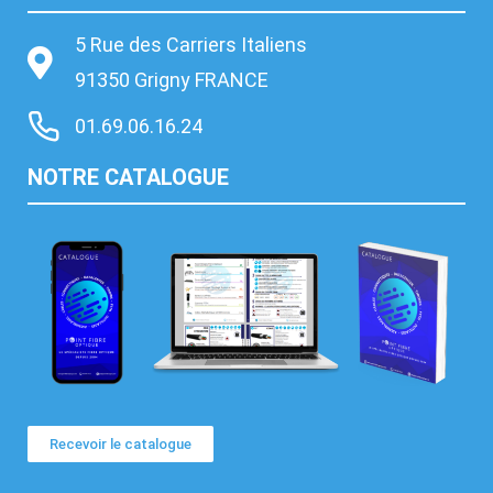
5 Rue des Carriers Italiens
91350 Grigny FRANCE
01.69.06.16.24
NOTRE CATALOGUE
Recevoir le catalogue