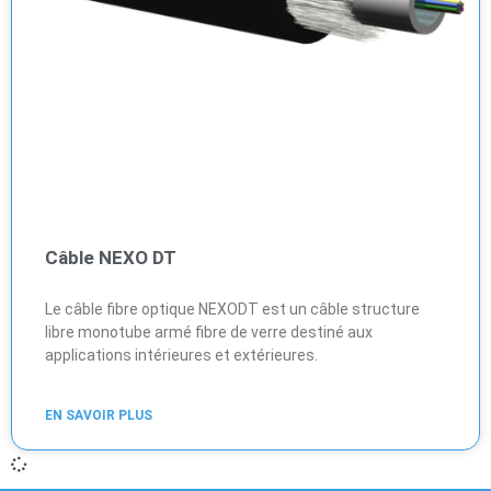
Câble NEXO DT
Le câble fibre optique NEXODT est un câble structure
libre monotube armé fibre de verre destiné aux
applications intérieures et extérieures.
EN SAVOIR PLUS