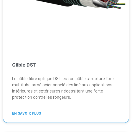
Câble DST
Le câble fibre optique DST est un câble structure libre
multitube armé acier annelé destiné aux applications
intérieures et extérieures nécessitant une forte
protection contre les rongeurs.
EN SAVOIR PLUS