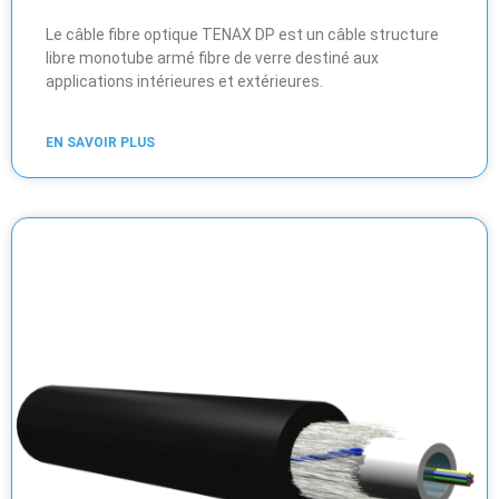
Le câble fibre optique TENAX DP est un câble structure
libre monotube armé fibre de verre destiné aux
applications intérieures et extérieures.
EN SAVOIR PLUS