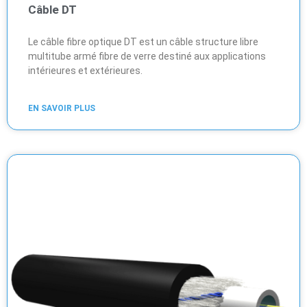
Câble DT
Le câble fibre optique DT est un câble structure libre
multitube armé fibre de verre destiné aux applications
intérieures et extérieures.
EN SAVOIR PLUS