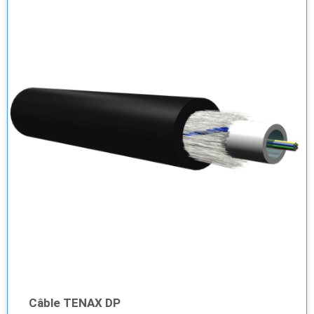
Câble TENAX DP