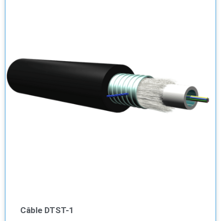
Câble DTST-1