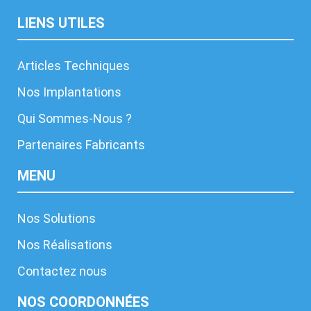
LIENS UTILES
Articles Techniques
Nos Implantations
Qui Sommes-Nous ?
Partenaires Fabricants
MENU
Nos Solutions
Nos Réalisations
Contactez nous
NOS COORDONNÉES