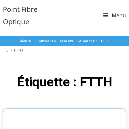
Point Fibre
Menu
Optique
CÂBLES
COMPOSANTS
GESTION
DATACENTER
FTTH
>
FTTH
Étiquette : FTTH