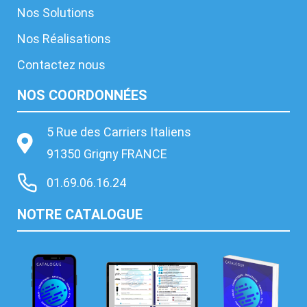
Nos Solutions
Nos Réalisations
Contactez nous
NOS COORDONNÉES
5 Rue des Carriers Italiens
91350 Grigny FRANCE
01.69.06.16.24
NOTRE CATALOGUE