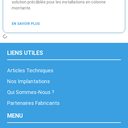
solution précâblée pour les installations en colonne
montante.
EN SAVOIR PLUS
LIENS UTILES
Articles Techniques
Nos Implantations
Qui Sommes-Nous ?
Partenaires Fabricants
MENU