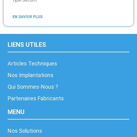
type Securit.
EN SAVOIR PLUS
LIENS UTILES
Articles Techniques
Nos Implantations
Qui Sommes-Nous ?
Partenaires Fabricants
MENU
Nos Solutions