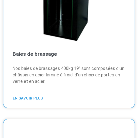
Baies de brassage
Nos baies de brassages 400kg 19’’ sont composées d’un
châssis en acier laminé à froid, d’un choix de portes en
verre et en acier.
EN SAVOIR PLUS