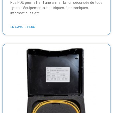
Nos PDU permettent une alimentation sécurisée de tous
types d’équipements électriques, électroniques,
informatiques etc..
EN SAVOIR PLUS