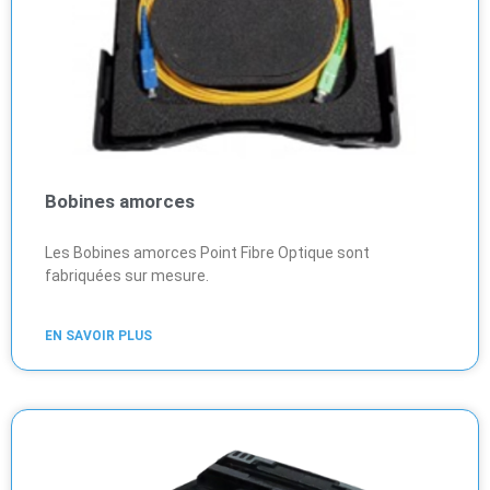
Bobines amorces
Les Bobines amorces Point Fibre Optique sont
fabriquées sur mesure.
EN SAVOIR PLUS