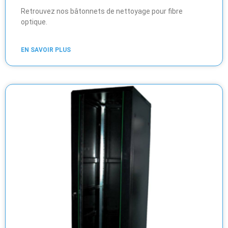
Retrouvez nos bâtonnets de nettoyage pour fibre
optique.
EN SAVOIR PLUS