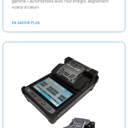
gamme » automatisée avec four intégré, alignement
«cœur à cœur».
EN SAVOIR PLUS