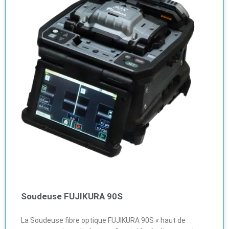
Soudeuse FUJIKURA 90S
La Soudeuse fibre optique FUJIKURA 90S « haut de