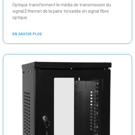
Optique transforment le média de transmission du
signal Ethernet de la paire torsadée en signal fibre
optique.
EN SAVOIR PLUS