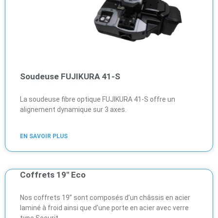
Soudeuse FUJIKURA 41-S
La soudeuse fibre optique FUJIKURA 41-S offre un
alignement dynamique sur 3 axes.
EN SAVOIR PLUS
Coffrets 19″ Eco
Nos coffrets 19’’ sont composés d’un châssis en acier
laminé à froid ainsi que d’une porte en acier avec verre