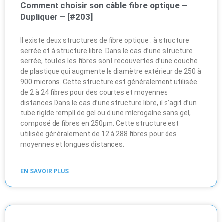
Comment choisir son câble fibre optique –
Dupliquer – [#203]
Il existe deux structures de fibre optique : à structure
serrée et à structure libre. Dans le cas d’une structure
serrée, toutes les fibres sont recouvertes d’une couche
de plastique qui augmente le diamètre extérieur de 250 à
900 microns. Cette structure est généralement utilisée
de 2 à 24 fibres pour des courtes et moyennes
distances.Dans le cas d’une structure libre, il s’agit d’un
tube rigide rempli de gel ou d’une microgaine sans gel,
composé de fibres en 250μm. Cette structure est
utilisée généralement de 12 à 288 fibres pour des
moyennes et longues distances.
EN SAVOIR PLUS