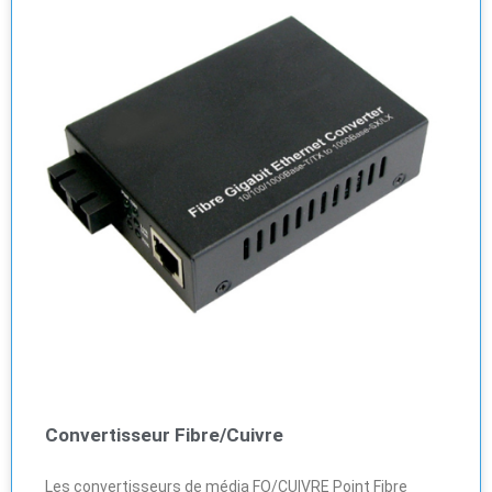
Convertisseur Fibre/Cuivre
Les convertisseurs de média FO/CUIVRE Point Fibre