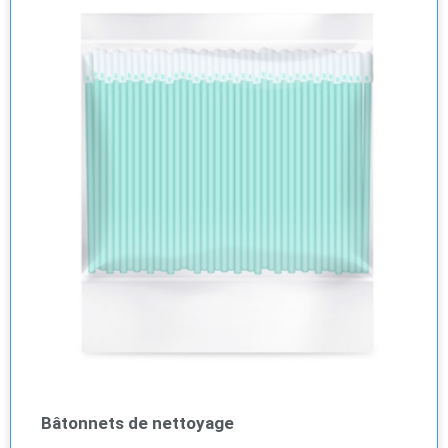
Bâtonnets de nettoyage