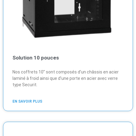
Solution 10 pouces
Nos coffrets 10’’ sont composés d’un châssis en acier
laminé à froid ainsi que d’une porte en acier avec verre
type Securit.
EN SAVOIR PLUS