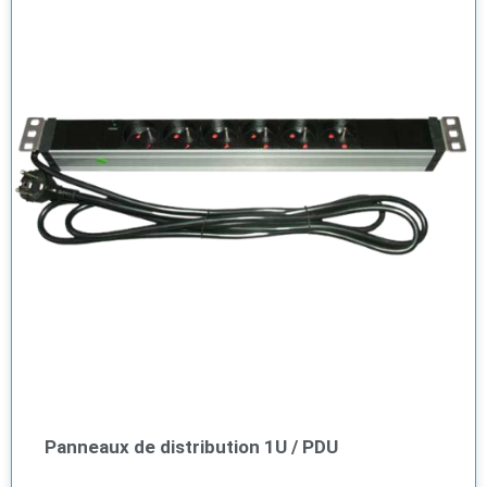
Panneaux de distribution 1U / PDU