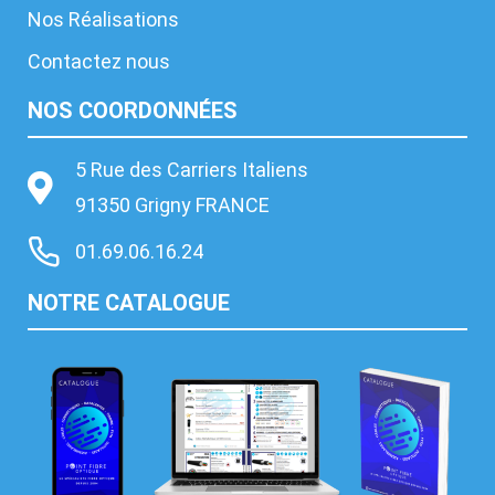
Nos Réalisations
Contactez nous
NOS COORDONNÉES
5 Rue des Carriers Italiens
91350 Grigny FRANCE
01.69.06.16.24
NOTRE CATALOGUE