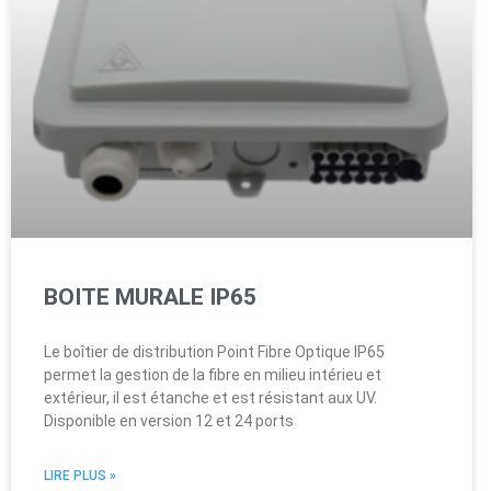
BOITE MURALE IP65
Le boîtier de distribution Point Fibre Optique IP65
permet la gestion de la fibre en milieu intérieu et
extérieur, il est étanche et est résistant aux UV.
Disponible en version 12 et 24 ports
LIRE PLUS »