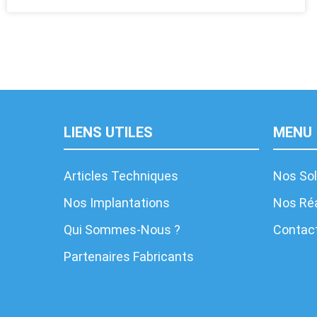
LIENS UTILES
MENU
Articles Techniques
Nos Sol
Nos Implantations
Nos Réa
Qui Sommes-Nous ?
Contac
Partenaires Fabricants