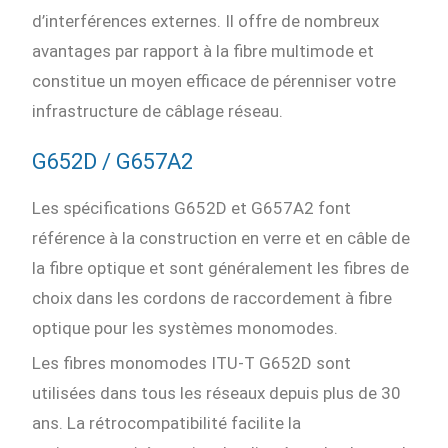
d’interférences externes. Il offre de nombreux
avantages par rapport à la fibre multimode et
constitue un moyen efficace de pérenniser votre
infrastructure de câblage réseau.
G652D / G657A2
Les spécifications G652D et G657A2 font
référence à la construction en verre et en câble de
la fibre optique et sont généralement les fibres de
choix dans les cordons de raccordement à fibre
optique pour les systèmes monomodes.
Les fibres monomodes ITU-T G652D sont
utilisées dans tous les réseaux depuis plus de 30
ans. La rétrocompatibilité facilite la