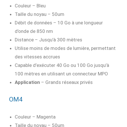
Couleur – Bleu
Taille du noyau – 50um
Débit de données – 10 Go à une longueur
d’onde de 850 nm
Distance – Jusqu’à 300 mètres
Utilise moins de modes de lumière, permettant
des vitesses accrues
Capable d’exécuter 40 Go ou 100 Go jusqu’à
100 mètres en utilisant un connecteur MPO
Application
– Grands réseaux privés
OM4
Couleur – Magenta
Taille du noyau – 50um