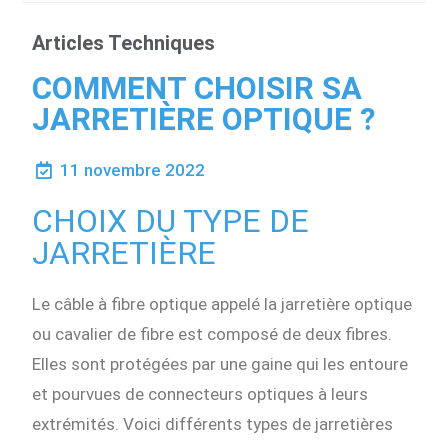
Articles Techniques
COMMENT CHOISIR SA
JARRETIÈRE OPTIQUE ?​
11 novembre 2022
CHOIX DU TYPE DE
JARRETIÈRE
Le câble à fibre optique appelé la jarretière optique
ou cavalier de fibre est composé de deux fibres.
Elles sont protégées par une gaine qui les entoure
et pourvues de connecteurs optiques à leurs
extrémités. Voici différents types de jarretières