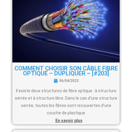
COMMENT CHOISIR SON CÂBLE FIBRE
OPTIQUE – DUPLIQUER – [#203]
06/04/2023
Il existe deux structures de fibre optique : à structure
serrée et à structure libre. Dans le cas d’une structure
serrée, toutes les fibres sont recouvertes d’une
couche de plastique
En savoir plus