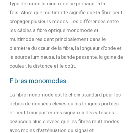
type de mode lumineux de se propager à la
fois. Alors que multimode signifie que la fibre peut
propager plusieurs modes. Les différences entre
les câbles à fibre optique monomode et
multimode résident principalement dans le
diamètre du cœur de la fibre, la longueur d’onde et
la source lumineuse, la bande passante, la gaine de
couleur, la distance et le coût.
Fibres monomodes
La fibre monomode est le choix standard pour les
débits de données élevés ou les longues portées
et peut transporter des signaux à des vitesses
beaucoup plus élevées que les fibres multimodes
avec moins d’atténuation du signal et