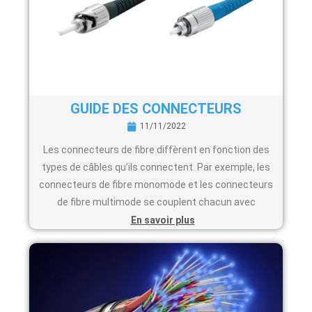
GUIDE DES CONNECTEURS
11/11/2022
Les connecteurs de fibre diffèrent en fonction des
types de câbles qu’ils connectent. Par exemple, les
connecteurs de fibre monomode et les connecteurs
de fibre multimode se couplent chacun avec
En savoir plus