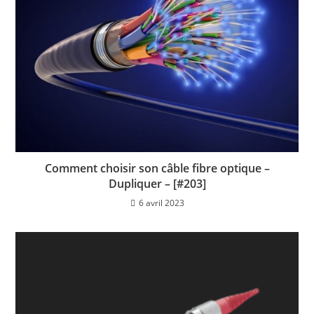
Comment choisir son câble fibre optique –
Dupliquer – [#203]
6 avril 2023