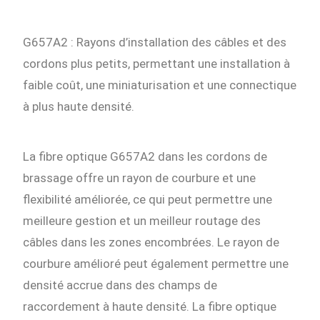
G657A2 : Rayons d’installation des câbles et des
cordons plus petits, permettant une installation à
faible coût, une miniaturisation et une connectique
à plus haute densité.
La fibre optique G657A2 dans les cordons de
brassage offre un rayon de courbure et une
flexibilité améliorée, ce qui peut permettre une
meilleure gestion et un meilleur routage des
câbles dans les zones encombrées. Le rayon de
courbure amélioré peut également permettre une
densité accrue dans des champs de
raccordement à haute densité. La fibre optique