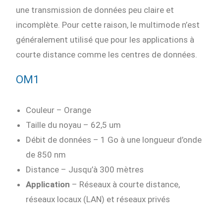
une transmission de données peu claire et
incomplète. Pour cette raison, le multimode n’est
généralement utilisé que pour les applications à
courte distance comme les centres de données.
OM1
Couleur – Orange
Taille du noyau – 62,5 um
Débit de données – 1 Go à une longueur d’onde
de 850 nm
Distance – Jusqu’à 300 mètres
Application
– Réseaux à courte distance,
réseaux locaux (LAN) et réseaux privés