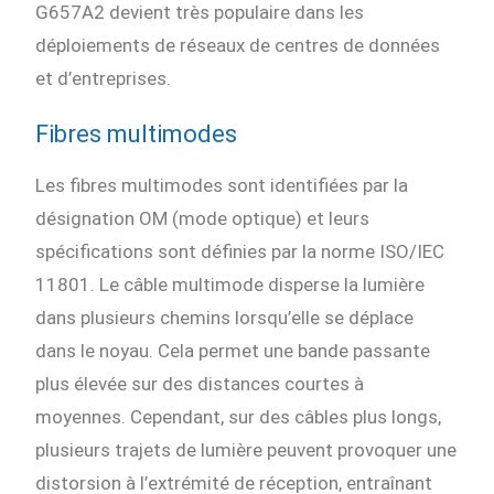
G657A2 devient très populaire dans les
déploiements de réseaux de centres de données
et d’entreprises.
Fibres multimodes
Les fibres multimodes sont identifiées par la
désignation OM (mode optique) et leurs
spécifications sont définies par la norme ISO/IEC
11801. Le câble multimode disperse la lumière
dans plusieurs chemins lorsqu’elle se déplace
dans le noyau. Cela permet une bande passante
plus élevée sur des distances courtes à
moyennes. Cependant, sur des câbles plus longs,
plusieurs trajets de lumière peuvent provoquer une
distorsion à l’extrémité de réception, entraînant