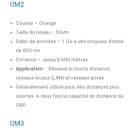
OM2
Couleur – Orange
Taille du noyau – 50um
Débit de données – 1 Go à une longueur d’onde
de 850 nm
Distance – Jusqu’à 600 mètres
Application
– Réseaux à courte distance,
réseaux locaux (LAN) et réseaux privés
Généralement utilisé pour des distances plus
courtes. A deux fois la capacité de distance de
OM1
OM3