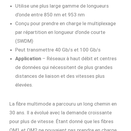
Utilise une plus large gamme de longueurs
d’onde entre 850 nm et 953 nm
Conçu pour prendre en charge le multiplexage
par répartition en longueur d’onde courte
(SWDM)
Peut transmettre 40 Gb/s et 100 Gb/s
Application
– Réseaux à haut débit et centres
de données qui nécessitent de plus grandes
distances de liaison et des vitesses plus
élevées.
La fibre multimode a parcouru un long chemin en
30 ans. Il a évolué avec la demande croissante
pour plus de vitesse. Étant donné que les fibres
OM1 et OM2 ne pouvaient pas prendre en charge