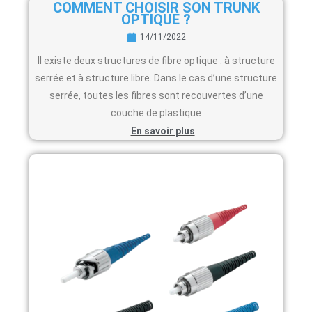
COMMENT CHOISIR SON TRUNK
OPTIQUE ?
14/11/2022
Il existe deux structures de fibre optique : à structure
serrée et à structure libre. Dans le cas d’une structure
serrée, toutes les fibres sont recouvertes d’une
couche de plastique
En savoir plus