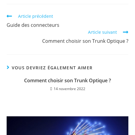
Article précédent
Guide des connecteurs
Article suivant
Comment choisir son Trunk Optique ?
VOUS DEVRIEZ ÉGALEMENT AIMER
Comment choisir son Trunk Optique ?
14 novembre 2022