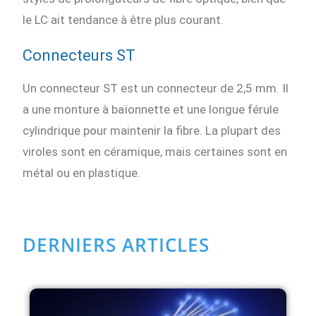
le LC ait tendance à être plus courant.
Connecteurs ST
Un connecteur ST est un connecteur de 2,5 mm. Il
a une monture à baïonnette et une longue férule
cylindrique pour maintenir la fibre. La plupart des
viroles sont en céramique, mais certaines sont en
métal ou en plastique.
DERNIERS ARTICLES