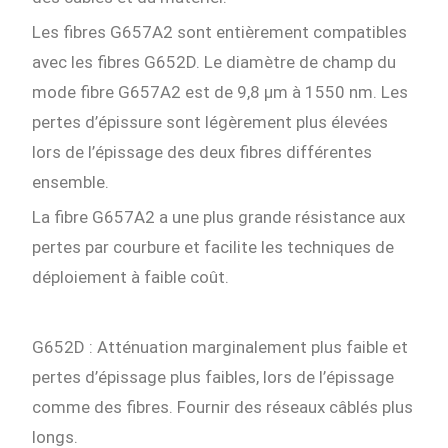
Les fibres G657A2 sont entièrement compatibles
avec les fibres G652D. Le diamètre de champ du
mode fibre G657A2 est de 9,8 µm à 1550 nm. Les
pertes d’épissure sont légèrement plus élevées
lors de l’épissage des deux fibres différentes
ensemble.
La fibre G657A2 a une plus grande résistance aux
pertes par courbure et facilite les techniques de
déploiement à faible coût.
G652D : Atténuation marginalement plus faible et
pertes d’épissage plus faibles, lors de l’épissage
comme des fibres. Fournir des réseaux câblés plus
longs.