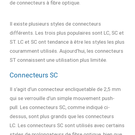
de connecteurs à fibre optique.
Il existe plusieurs styles de connecteurs
différents. Les trois plus populaires sont LC, SC et
ST. LC et SC ont tendance à être les styles les plus
couramment utilisés. Aujourd’hui, les connecteurs
ST connaissent une utilisation plus limitée.
Connecteurs SC
Il s’agit d’un connecteur encliquetable de 2,5 mm
qui se verrouille d’un simple mouvement push-
pull. Les connecteurs SC, comme indiqué ci-
dessus, sont plus grands que les connecteurs
LC. Les connecteurs SC sont utilisés avec certains
styles de prolongateurs de fibre optique, bien que