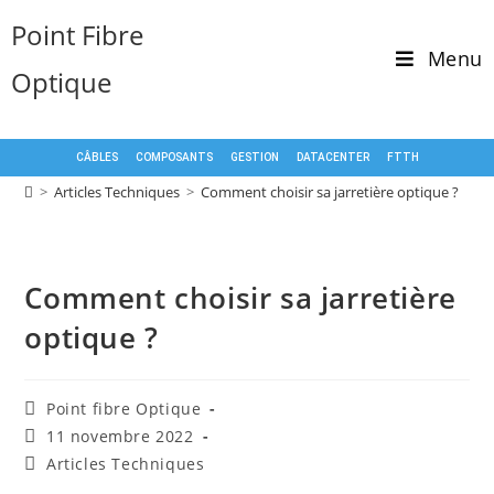
Point Fibre
Menu
Optique
CÂBLES
COMPOSANTS
GESTION
DATACENTER
FTTH
>
Articles Techniques
>
Comment choisir sa jarretière optique ?
Comment choisir sa jarretière
optique ?
Point fibre Optique
11 novembre 2022
Articles Techniques