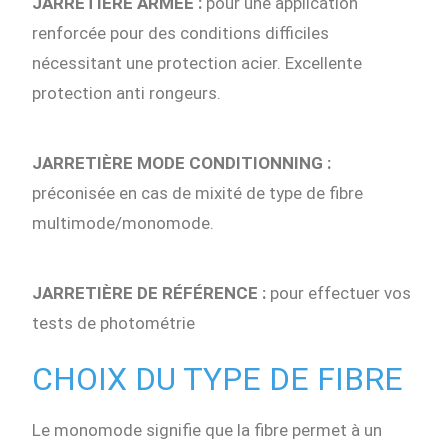
JARRETIÈRE ARMÉE :
pour une application
renforcée pour des conditions difficiles
nécessitant une protection acier. Excellente
protection anti rongeurs.
JARRETIÈRE MODE CONDITIONNING :
préconisée en cas de mixité de type de fibre
multimode/monomode.
JARRETIÈRE DE RÉFÉRENCE :
pour effectuer vos
tests de photométrie
CHOIX DU TYPE DE FIBRE
Le monomode signifie que la fibre permet à un