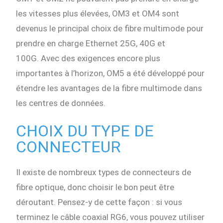
les vitesses plus élevées, OM3 et OM4 sont
devenus le principal choix de fibre multimode pour
prendre en charge Ethernet 25G, 40G et
100G. Avec des exigences encore plus
importantes à l’horizon, OM5 a été développé pour
étendre les avantages de la fibre multimode dans
les centres de données.
CHOIX DU TYPE DE
CONNECTEUR
Il existe de nombreux types de connecteurs de
fibre optique, donc choisir le bon peut être
déroutant. Pensez-y de cette façon : si vous
terminez le câble coaxial RG6, vous pouvez utiliser