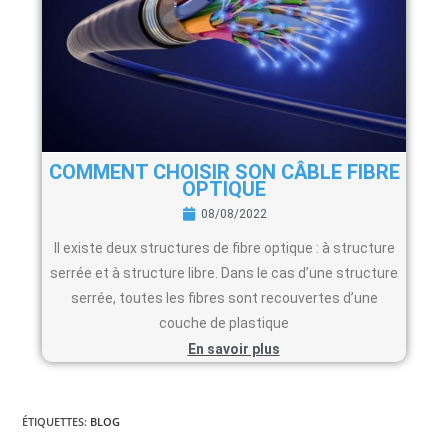
COMMENT CHOISIR SON CÂBLE FIBRE
OPTIQUE
08/08/2022
Il existe deux structures de fibre optique : à structure
serrée et à structure libre. Dans le cas d’une structure
serrée, toutes les fibres sont recouvertes d’une
couche de plastique
En savoir plus
ÉTIQUETTES
:
BLOG