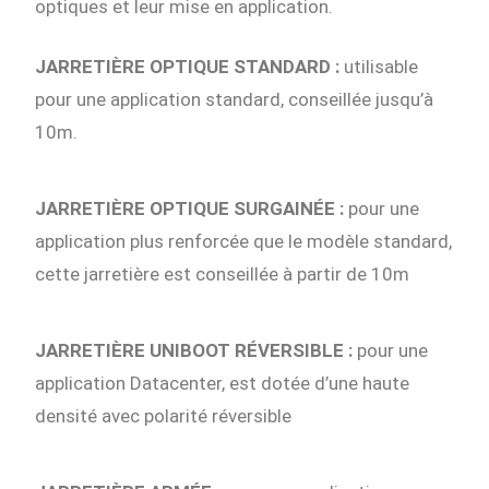
optiques et leur mise en application.
JARRETIÈRE OPTIQUE STANDARD :
utilisable
pour une application standard, conseillée jusqu’à
10m.
JARRETIÈRE OPTIQUE SURGAINÉE :
pour une
application plus renforcée que le modèle standard,
cette jarretière est conseillée à partir de 10m
JARRETIÈRE UNIBOOT RÉVERSIBLE :
pour une
application Datacenter, est dotée d’une haute
densité avec polarité réversible