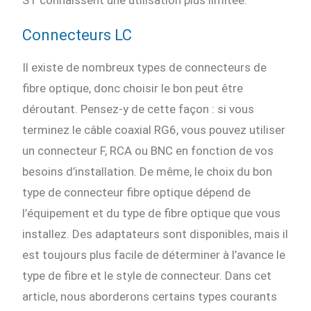
ST connaissent une utilisation plus limitée.
Connecteurs LC
Il existe de nombreux types de connecteurs de
fibre optique, donc choisir le bon peut être
déroutant. Pensez-y de cette façon : si vous
terminez le câble coaxial RG6, vous pouvez utiliser
un connecteur F, RCA ou BNC en fonction de vos
besoins d’installation. De même, le choix du bon
type de connecteur fibre optique dépend de
l’équipement et du type de fibre optique que vous
installez. Des adaptateurs sont disponibles, mais il
est toujours plus facile de déterminer à l’avance le
type de fibre et le style de connecteur. Dans cet
article, nous aborderons certains types courants