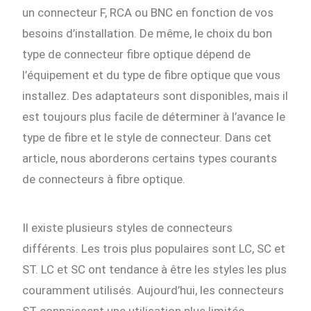
un connecteur F, RCA ou BNC en fonction de vos
besoins d’installation. De même, le choix du bon
type de connecteur fibre optique dépend de
l’équipement et du type de fibre optique que vous
installez. Des adaptateurs sont disponibles, mais il
est toujours plus facile de déterminer à l’avance le
type de fibre et le style de connecteur. Dans cet
article, nous aborderons certains types courants
de connecteurs à fibre optique.
Il existe plusieurs styles de connecteurs
différents. Les trois plus populaires sont LC, SC et
ST. LC et SC ont tendance à être les styles les plus
couramment utilisés. Aujourd’hui, les connecteurs