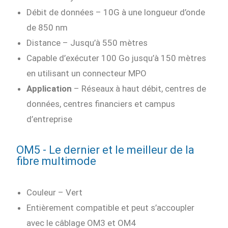
Débit de données – 10G à une longueur d’onde
de 850 nm
Distance – Jusqu’à 550 mètres
Capable d’exécuter 100 Go jusqu’à 150 mètres
en utilisant un connecteur MPO
Application
– Réseaux à haut débit, centres de
données, centres financiers et campus
d’entreprise
OM5 - Le dernier et le meilleur de la
fibre multimode
Couleur – Vert
Entièrement compatible et peut s’accoupler
avec le câblage OM3 et OM4